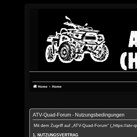
Home
Home
ATV-Quad-Forum - Nutzungsbedingungen
Mit dem Zugriff auf „ATV-Quad-Forum“ („https://atv-
1. NUTZUNGSVERTRAG