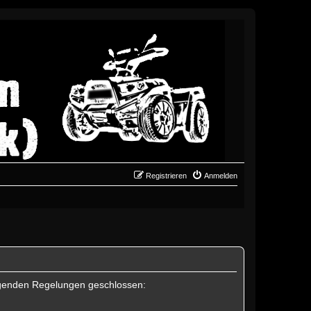
Registrieren
Anmelden
folgenden Regelungen geschlossen: