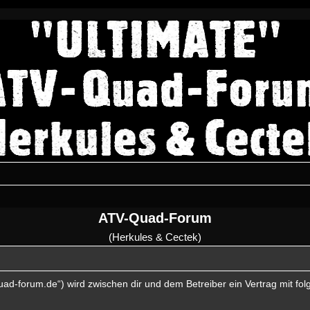
ATV-Quad-Forum
(Herkules & Cectek)
quad-forum.de“) wird zwischen dir und dem Betreiber ein Vertrag mit 