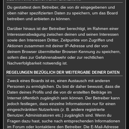
Du gestattest dem Betreiber, die von dir eingegebenen und
oben näher spezifizierten Daten zu speichern, um das Board
betreiben und anbieten zu können.
Darüber hinaus ist der Betreiber berechtigt, im Rahmen einer
Interessenabwägung zwischen deinen und seinen Interessen
sowie den Interessen Dritter, Zeitpunkte von Zugriffen und
Aktionen zusammen mit deiner IP-Adresse und der von
deinem Browser übermittelter Browser-Kennung zu speichern,
sofern dies zur Gefahrenabwehr oder zur rechtlichen
Nachverfolgbarkeit notwendig ist.
REGELUNGEN BEZÜGLICH DER WEITERGABE DEINER DATEN
Zweck eines Boards ist es, einen Austausch mit anderen
Personen zu ermöglichen. Du bist dir daher bewusst, dass die
Daten deines Profils und die von dir erstellten Beiträge im
Internet öffentlich zugänglich sein können. Der Betreiber kann
jedoch festlegen, dass einzelne Informationen nur für einen
eingeschränkten Nutzerkreis (z. B. andere registrierte
Benutzer, Administratoren etc.) zugänglich sind. Wenn du
Fragen dazu hast, suche nach entsprechenden Informationen
im Forum oder kontaktiere den Betreiber. Die E-Mail-Adresse