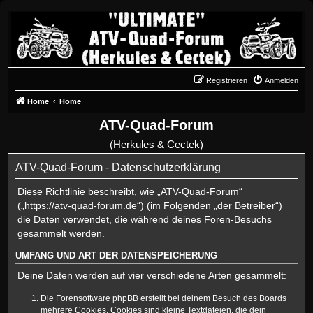
Registrieren
Anmelden
Home
Home
ATV-Quad-Forum
(Herkules & Cectek)
ATV-Quad-Forum - Datenschutzerklärung
Diese Richtlinie beschreibt, wie „ATV-Quad-Forum“
(„https://atv-quad-forum.de“) (im Folgenden „der Betreiber“)
die Daten verwendet, die während deines Foren-Besuchs
gesammelt werden.
UMFANG UND ART DER DATENSPEICHERUNG
Deine Daten werden auf vier verschiedene Arten gesammelt:
Die Forensoftware phpBB erstellt bei deinem Besuch des Boards
mehrere Cookies. Cookies sind kleine Textdateien, die dein