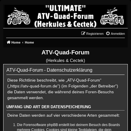
Registrieren
Anmelden
Home
Home
ATV-Quad-Forum
(Herkules & Cectek)
ATV-Quad-Forum - Datenschutzerklärung
Diese Richtlinie beschreibt, wie „ATV-Quad-Forum“
(„https://atv-quad-forum.de“) (im Folgenden „der Betreiber“)
die Daten verwendet, die während deines Foren-Besuchs
gesammelt werden.
UMFANG UND ART DER DATENSPEICHERUNG
Deine Daten werden auf vier verschiedene Arten gesammelt:
Die Forensoftware phpBB erstellt bei deinem Besuch des Boards
mehrere Cookies. Cookies sind kleine Textdateien, die dein