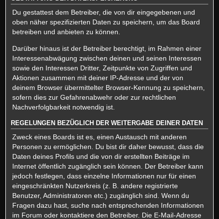
Du gestattest dem Betreiber, die von dir eingegebenen und
oben näher spezifizierten Daten zu speichern, um das Board
betreiben und anbieten zu können.
Darüber hinaus ist der Betreiber berechtigt, im Rahmen einer
Interessenabwägung zwischen deinen und seinen Interessen
sowie den Interessen Dritter, Zeitpunkte von Zugriffen und
Aktionen zusammen mit deiner IP-Adresse und der von
deinem Browser übermittelter Browser-Kennung zu speichern,
sofern dies zur Gefahrenabwehr oder zur rechtlichen
Nachverfolgbarkeit notwendig ist.
REGELUNGEN BEZÜGLICH DER WEITERGABE DEINER DATEN
Zweck eines Boards ist es, einen Austausch mit anderen
Personen zu ermöglichen. Du bist dir daher bewusst, dass die
Daten deines Profils und die von dir erstellten Beiträge im
Internet öffentlich zugänglich sein können. Der Betreiber kann
jedoch festlegen, dass einzelne Informationen nur für einen
eingeschränkten Nutzerkreis (z. B. andere registrierte
Benutzer, Administratoren etc.) zugänglich sind. Wenn du
Fragen dazu hast, suche nach entsprechenden Informationen
im Forum oder kontaktiere den Betreiber. Die E-Mail-Adresse