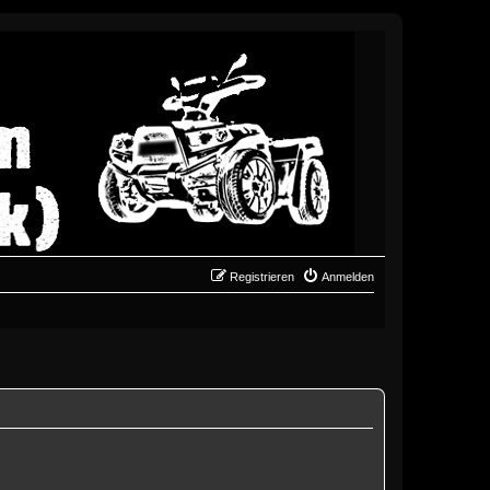
Registrieren
Anmelden