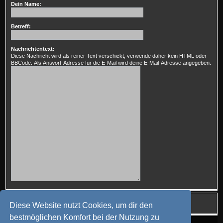
Dein Name:
Betreff:
Nachrichtentext:
Diese Nachricht wird als reiner Text verschickt, verwende daher kein HTML oder
BBCode. Als Antwort-Adresse für die E-Mail wird deine E-Mail-Adresse angegeben.
Diese Website nutzt Cookies, um dir den
bestmöglichen Komfort bei der Nutzung zu