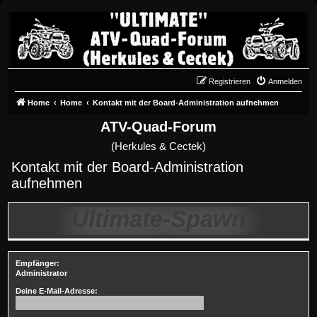
Registrieren
Anmelden
Home
Home
Kontakt mit der Board-Administration aufnehmen
ATV-Quad-Forum
(Herkules & Cectek)
Kontakt mit der Board-Administration
aufnehmen
Ultimate-Spawn
Empfänger:
Administrator
Deine E-Mail-Adresse: