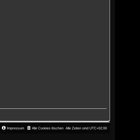
Impressum
Alle Cookies löschen
Alle Zeiten sind
UTC+02:00