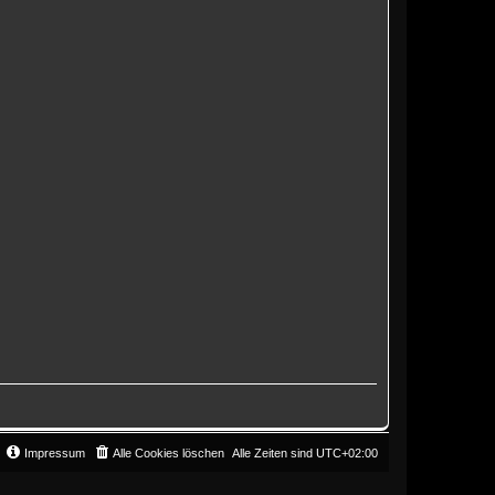
Impressum
Alle Cookies löschen
Alle Zeiten sind
UTC+02:00