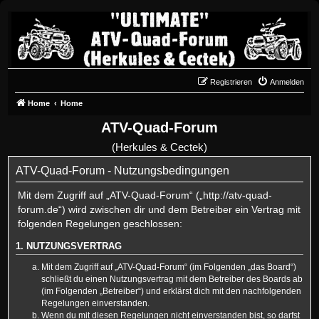
Registrieren
Anmelden
Home
Home
ATV-Quad-Forum
(Herkules & Cectek)
ATV-Quad-Forum - Nutzungsbedingungen
Mit dem Zugriff auf „ATV-Quad-Forum“ („http://atv-quad-
forum.de“) wird zwischen dir und dem Betreiber ein Vertrag mit
folgenden Regelungen geschlossen:
1. NUTZUNGSVERTRAG
Mit dem Zugriff auf „ATV-Quad-Forum“ (im Folgenden „das Board“)
schließt du einen Nutzungsvertrag mit dem Betreiber des Boards ab
(im Folgenden „Betreiber“) und erklärst dich mit den nachfolgenden
Regelungen einverstanden.
Wenn du mit diesen Regelungen nicht einverstanden bist, so darfst