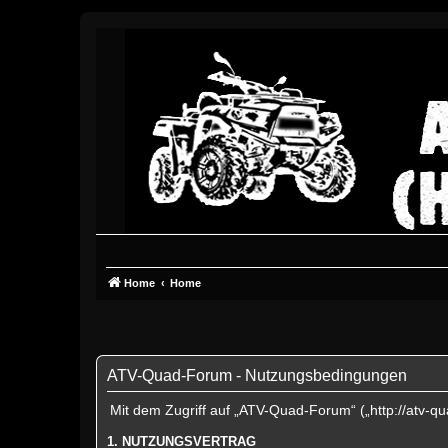
Home
Home
ATV-Quad-Forum - Nutzungsbedingungen
Mit dem Zugriff auf „ATV-Quad-Forum“ („http://atv-q
1. NUTZUNGSVERTRAG