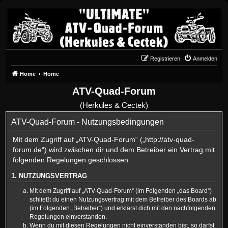
Registrieren
Anmelden
Home
Home
ATV-Quad-Forum
(Herkules & Cectek)
ATV-Quad-Forum - Nutzungsbedingungen
Mit dem Zugriff auf „ATV-Quad-Forum“ („http://atv-quad-
forum.de“) wird zwischen dir und dem Betreiber ein Vertrag mit
folgenden Regelungen geschlossen:
1. NUTZUNGSVERTRAG
Mit dem Zugriff auf „ATV-Quad-Forum“ (im Folgenden „das Board“)
schließt du einen Nutzungsvertrag mit dem Betreiber des Boards ab
(im Folgenden „Betreiber“) und erklärst dich mit den nachfolgenden
Regelungen einverstanden.
Wenn du mit diesen Regelungen nicht einverstanden bist, so darfst