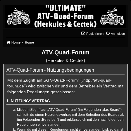
Registrieren
Anmelden
Home
Home
ATV-Quad-Forum
(Herkules & Cectek)
ATV-Quad-Forum - Nutzungsbedingungen
Mit dem Zugriff auf „ATV-Quad-Forum“ („http://atv-quad-
forum.de“) wird zwischen dir und dem Betreiber ein Vertrag mit
folgenden Regelungen geschlossen:
1. NUTZUNGSVERTRAG
Mit dem Zugriff auf „ATV-Quad-Forum“ (im Folgenden „das Board“)
schließt du einen Nutzungsvertrag mit dem Betreiber des Boards ab
(im Folgenden „Betreiber“) und erklärst dich mit den nachfolgenden
Regelungen einverstanden.
Wenn du mit diesen Regelungen nicht einverstanden bist, so darfst