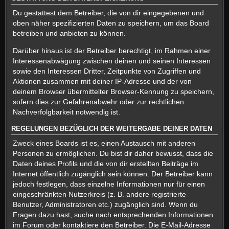
Du gestattest dem Betreiber, die von dir eingegebenen und
oben näher spezifizierten Daten zu speichern, um das Board
betreiben und anbieten zu können.
Darüber hinaus ist der Betreiber berechtigt, im Rahmen einer
Interessenabwägung zwischen deinen und seinen Interessen
sowie den Interessen Dritter, Zeitpunkte von Zugriffen und
Aktionen zusammen mit deiner IP-Adresse und der von
deinem Browser übermittelter Browser-Kennung zu speichern,
sofern dies zur Gefahrenabwehr oder zur rechtlichen
Nachverfolgbarkeit notwendig ist.
REGELUNGEN BEZÜGLICH DER WEITERGABE DEINER DATEN
Zweck eines Boards ist es, einen Austausch mit anderen
Personen zu ermöglichen. Du bist dir daher bewusst, dass die
Daten deines Profils und die von dir erstellten Beiträge im
Internet öffentlich zugänglich sein können. Der Betreiber kann
jedoch festlegen, dass einzelne Informationen nur für einen
eingeschränkten Nutzerkreis (z. B. andere registrierte
Benutzer, Administratoren etc.) zugänglich sind. Wenn du
Fragen dazu hast, suche nach entsprechenden Informationen
im Forum oder kontaktiere den Betreiber. Die E-Mail-Adresse