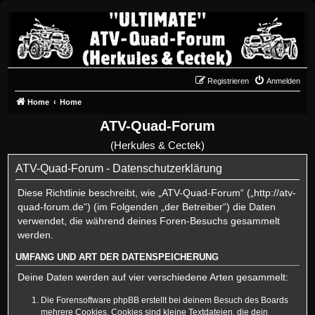
Registrieren
Anmelden
Home
Home
ATV-Quad-Forum
(Herkules & Cectek)
ATV-Quad-Forum - Datenschutzerklärung
Diese Richtlinie beschreibt, wie „ATV-Quad-Forum“ („http://atv-
quad-forum.de“) (im Folgenden „der Betreiber“) die Daten
verwendet, die während deines Foren-Besuchs gesammelt
werden.
UMFANG UND ART DER DATENSPEICHERUNG
Deine Daten werden auf vier verschiedene Arten gesammelt:
Die Forensoftware phpBB erstellt bei deinem Besuch des Boards
mehrere Cookies. Cookies sind kleine Textdateien, die dein