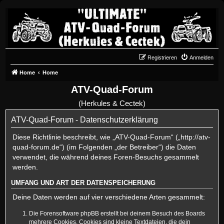
Registrieren
Anmelden
Home
Home
ATV-Quad-Forum
(Herkules & Cectek)
ATV-Quad-Forum - Datenschutzerklärung
Diese Richtlinie beschreibt, wie „ATV-Quad-Forum“ („http://atv-
quad-forum.de“) (im Folgenden „der Betreiber“) die Daten
verwendet, die während deines Foren-Besuchs gesammelt
werden.
UMFANG UND ART DER DATENSPEICHERUNG
Deine Daten werden auf vier verschiedene Arten gesammelt:
Die Forensoftware phpBB erstellt bei deinem Besuch des Boards
mehrere Cookies. Cookies sind kleine Textdateien, die dein