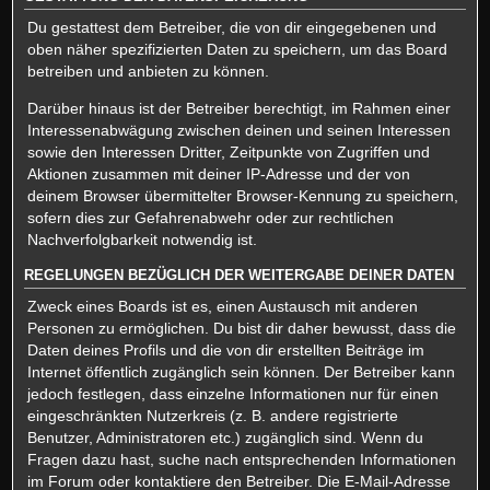
Du gestattest dem Betreiber, die von dir eingegebenen und
oben näher spezifizierten Daten zu speichern, um das Board
betreiben und anbieten zu können.
Darüber hinaus ist der Betreiber berechtigt, im Rahmen einer
Interessenabwägung zwischen deinen und seinen Interessen
sowie den Interessen Dritter, Zeitpunkte von Zugriffen und
Aktionen zusammen mit deiner IP-Adresse und der von
deinem Browser übermittelter Browser-Kennung zu speichern,
sofern dies zur Gefahrenabwehr oder zur rechtlichen
Nachverfolgbarkeit notwendig ist.
REGELUNGEN BEZÜGLICH DER WEITERGABE DEINER DATEN
Zweck eines Boards ist es, einen Austausch mit anderen
Personen zu ermöglichen. Du bist dir daher bewusst, dass die
Daten deines Profils und die von dir erstellten Beiträge im
Internet öffentlich zugänglich sein können. Der Betreiber kann
jedoch festlegen, dass einzelne Informationen nur für einen
eingeschränkten Nutzerkreis (z. B. andere registrierte
Benutzer, Administratoren etc.) zugänglich sind. Wenn du
Fragen dazu hast, suche nach entsprechenden Informationen
im Forum oder kontaktiere den Betreiber. Die E-Mail-Adresse