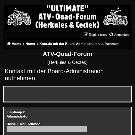
Registrieren
Anmelden
Home
Home
Kontakt mit der Board-Administration aufnehmen
ATV-Quad-Forum
(Herkules & Cectek)
Kontakt mit der Board-Administration
aufnehmen
Ultimate-Spawn
Empfänger:
Administrator
Deine E-Mail-Adresse: