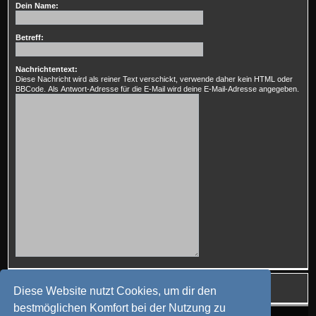
Dein Name:
Betreff:
Nachrichtentext:
Diese Nachricht wird als reiner Text verschickt, verwende daher kein HTML oder
BBCode. Als Antwort-Adresse für die E-Mail wird deine E-Mail-Adresse angegeben.
Diese Website nutzt Cookies, um dir den
bestmöglichen Komfort bei der Nutzung zu