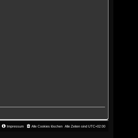
Impressum
Alle Cookies löschen
Alle Zeiten sind
UTC+02:00